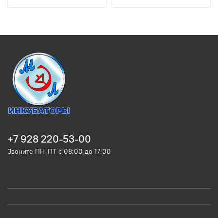
+7 928 220-53-00
Звоните ПН-ПТ с 08:00 до 17:00