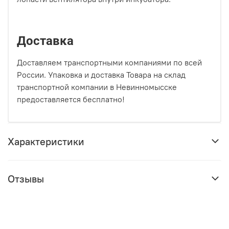
Доставка
Доставляем транспортными компаниями по всей
России. Упаковка и доставка Товара на склад
транспортной компании в Невинномысске
предоставляется бесплатно!
Характеристики
Отзывы