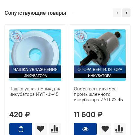
Сопутствующие товары
Чашка увлажнения для
Опора вентилятора
инкубатора ИУП-Ф-45
промышленного
инкубатора ИУП-Ф-45
420 ₽
11 600 ₽