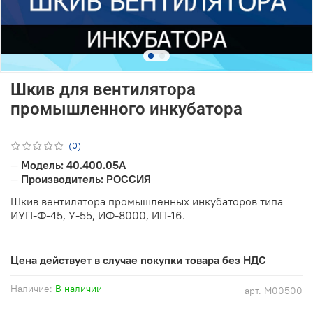
Шкив для вентилятора
промышленного инкубатора
(0)
—
Модель: 40.400.05А
—
Производитель: РОССИЯ
Шкив вентилятора промышленных инкубаторов типа
ИУП-Ф-45, У-55, ИФ-8000, ИП-16.
Цена действует в случае покупки товара без НДС
Наличие:
В наличии
арт.
M00500