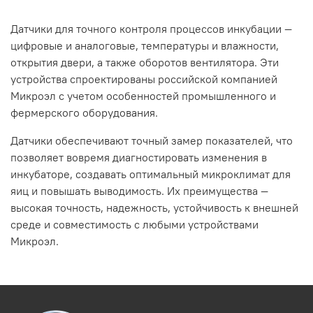
Датчики для точного контроля процессов инкубации —
цифровые и аналоговые, температуры и влажности,
открытия двери, а также оборотов вентилятора. Эти
устройства спроектированы российской компанией
Микроэл с учетом особенностей промышленного и
фермерского оборудования.
Датчики обеспечивают точный замер показателей, что
позволяет вовремя диагностировать изменения в
инкубаторе, создавать оптимальный микроклимат для
яиц и повышать выводимость. Их преимущества —
высокая точность, надежность, устойчивость к внешней
среде и совместимость с любыми устройствами
Микроэл.