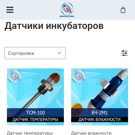
Датчики инкубаторов
Датчик температуры
Датчик влажности