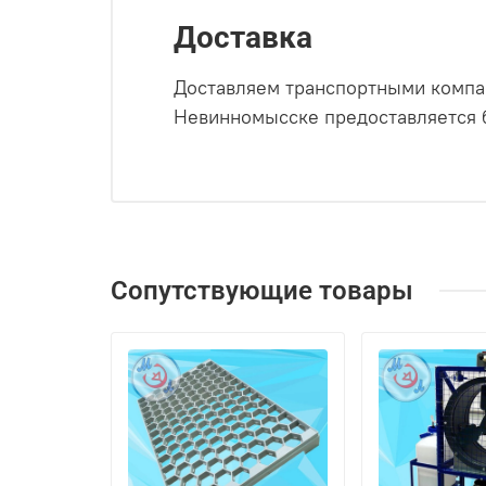
Доставка
Доставляем транспортными компан
Невинномысске предоставляется 
Сопутствующие товары