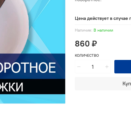
Цена действует в случае 
Наличие:
В наличии
860 ₽
КОЛИЧЕСТВО
Куп