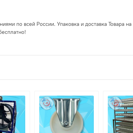
иями по всей России. Упаковка и доставка Товара на
бесплатно!