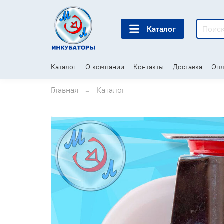
Каталог
Каталог
О компании
Контакты
Доставка
Опл
Главная
Каталог