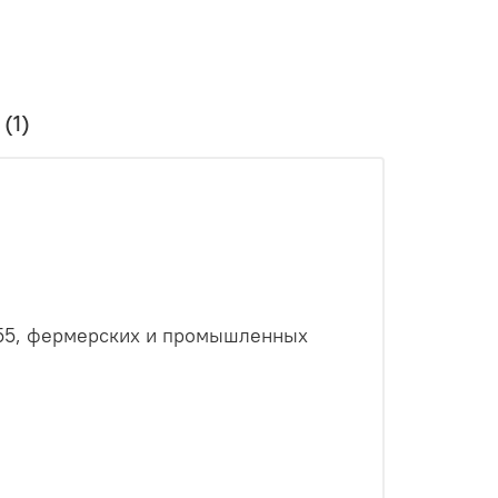
(1)
-55, фермерских и промышленных