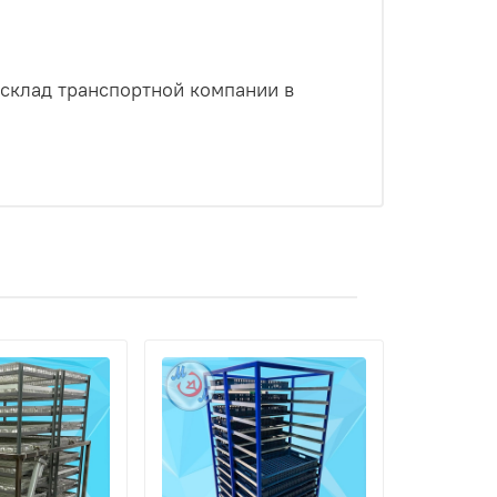
 склад транспортной компании в