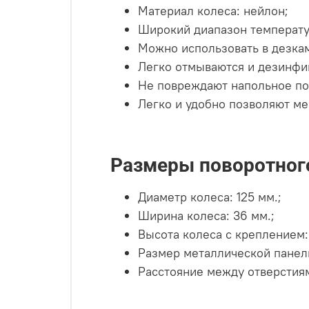
Материал колеса: нейлон;
Широкий диапазон температур
Можно использовать в дезкам
Легко отмываются и дезинфи
Не повреждают напольное по
Легко и удобно позволяют ме
Размеры поворотног
Диаметр колеса: 125 мм.;
Ширина колеса: 36 мм.;
Высота колеса с креплением: 
Размер металлической панели
Расстояние между отверстиям