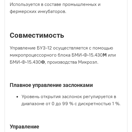
Используется в составе промышленных и
фермерских инкубаторов.
Совместимость
Управление БУЗ-12 осуществляется с помощью
микропроцессорного блока БМИ-Ф-15.430
М
или
БМИ-Ф-15.430
Ф
, производства Микроэл.
Плавное управление заслонками
Уровень открытия заслонок регулируется в
диапазоне от 0 до 99 % с дискретностью 1 %.
Управление