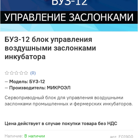
БУЗ-12 блок управления
воздушными заслонками
инкубатора
(0)
—
Модель: БУЗ-12
—
Производитель: МИКРОЭЛ
Сервоприводный блок для управления воздушными
заслонками промышленных и фермерских инкубаторов.
Цена действует в случае покупки товара без НДС
Наличие:
В наличии
арт.
E01900