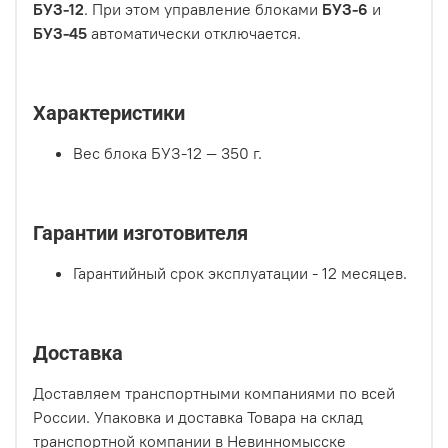
БУЗ-12
. При этом управление блоками
БУЗ-6
и
БУЗ-45
автоматически отключается.
Характеристики
Вес блока БУЗ-12 — 350 г.
Гарантии изготовителя
Гарантийный срок эксплуатации - 12 месяцев.
Доставка
Доставляем транспортными компаниями по всей
России. Упаковка и доставка Товара на склад
транспортной компании в Невинномысске