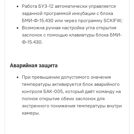
Работа БУЗ-12 автоматически управляется
заданной программой инкубации с блока
БМИ-Ф-15.430 или через программу SCKIFW;
Возможна ручная настройка угла открытия
заслонок с помощью клавиатуры блока БМИ-
Ф-15.430.
Аварийная защита
При превышении допустимого значения
температуры активируется блок аварийного
контроля БАК-005, который даёт команду на
полное открытие обеих заслонок для
экстренного понижения температуры внутри
камеры.