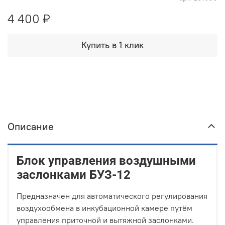
4 400 ₽
Купить в 1 клик
Описание
Блок управления воздушными
заслонками БУЗ-12
Предназначен для автоматического регулирования
воздухообмена в инкубационной камере путём
управления приточной и вытяжной заслонками.