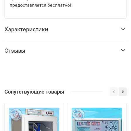
предоставляется бесплатно!
Характеристики
Отзывы
Сопутствующие товары