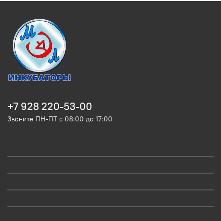
+7 928 220-53-00
Звоните ПН-ПТ с 08:00 до 17:00