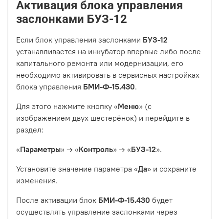
Активация блока управления
заслонками БУЗ-12
Если блок управления заслонками
БУЗ-12
устанавливается на инкубатор впервые либо после
капитального ремонта или модернизации, его
необходимо активировать в сервисных настройках
блока управления
БМИ-Ф-15.430
.
Для этого нажмите кнопку «
Меню
» (с
изображением двух шестерёнок) и перейдите в
раздел:
«
Параметры
» → «
Контроль
» → «
БУЗ-12
».
Установите значение параметра «
Да
» и сохраните
изменения.
После активации блок
БМИ-Ф-15.430
будет
осуществлять управление заслонками через