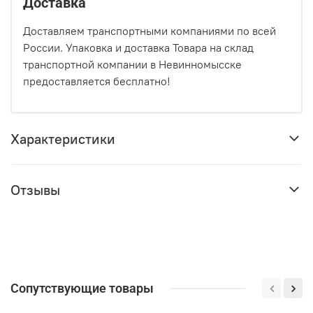
Доставка
Доставляем транспортными компаниями по всей
России. Упаковка и доставка Товара на склад
транспортной компании в Невинномысске
предоставляется бесплатно!
Характеристики
Отзывы
Сопутствующие товары