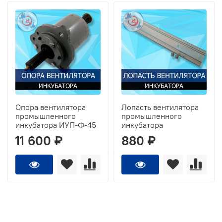
Опора вентилятора
Лопасть вентилятора
промышленного
промышленного
инкубатора ИУП-Ф-45
инкубатора
11 600 ₽
880 ₽