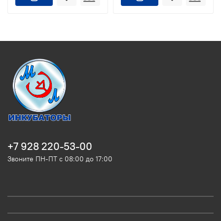
+7 928 220-53-00
Звоните ПН-ПТ с 08:00 до 17:00