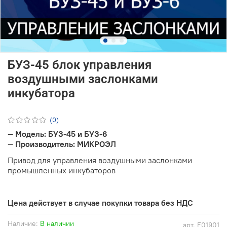
БУЗ-45 блок управления
воздушными заслонками
инкубатора
(0)
—
Модель: БУЗ-45 и БУЗ-6
—
Производитель: МИКРОЭЛ
Привод для управления воздушными заслонками
промышленных инкубаторов
Цена действует в случае покупки товара без НДС
Наличие:
В наличии
арт.
E01901