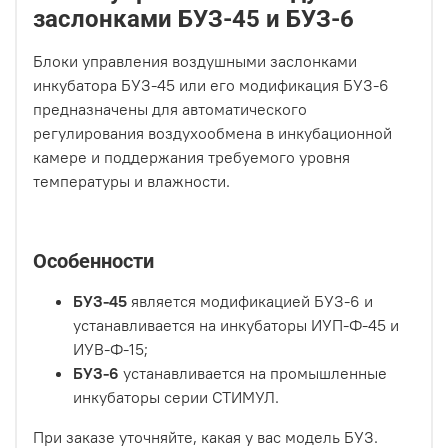
заслонками БУЗ-45 и БУЗ-6
Блоки управления воздушными заслонками
инкубатора БУЗ-45 или его модификация БУЗ-6
предназначены для автоматического
регулирования воздухообмена в инкубационной
камере и поддержания требуемого уровня
температуры и влажности.
Особенности
БУЗ-45
является модификацией БУЗ-6 и
устанавливается на инкубаторы ИУП-Ф-45 и
ИУВ-Ф-15;
БУЗ-6
устанавливается на промышленные
инкубаторы серии СТИМУЛ.
При заказе уточняйте, какая у вас модель БУЗ.