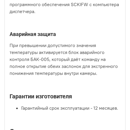
программного обеспечения SCKIFW с компьютера
диспетчера.
Аварийная защита
При превышении допустимого значения
температуры активируется блок аварийного
контроля БАК-005, который даёт команду на
полное открытие обеих заслонок для экстренного
понижения температуры внутри камеры.
Гарантии изготовителя
Гарантийный срок эксплуатации - 12 месяцев.