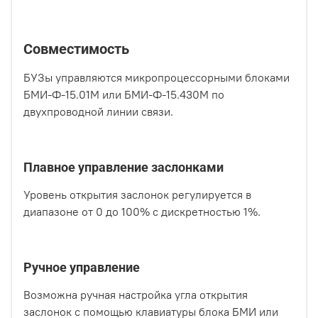
Совместимость
БУЗы управляются микропроцессорными блоками
БМИ-Ф-15.01М или БМИ-Ф-15.430М по
двухпроводной линии связи.
Плавное управление заслонками
Уровень открытия заслонок регулируется в
диапазоне от 0 до 100% с дискретностью 1%.
Ручное управление
Возможна ручная настройка угла открытия
заслонок с помощью клавиатуры блока БМИ или