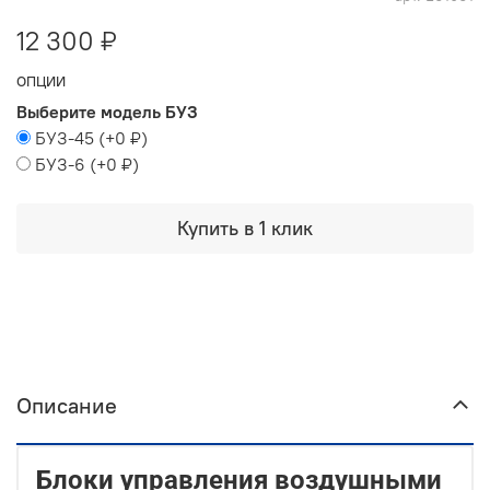
12 300 ₽
ОПЦИИ
Выберите модель БУЗ
БУЗ-45
(+
0 ₽
)
БУЗ-6
(+
0 ₽
)
Купить в 1 клик
Описание
Блоки управления воздушными