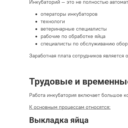
Инкубаторий — это не полностью автомат
операторы инкубаторов
технологи
ветеринарные специалисты
рабочие по обработке яйца
специалисты по обслуживанию обору
Заработная плата сотрудников является 
Трудовые и временны
Работа инкубатория включает большое к
К основным процессам относятся:
Выкладка яйца