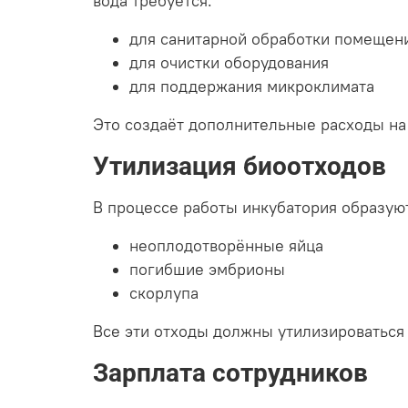
вода требуется:
для санитарной обработки помещен
для очистки оборудования
для поддержания микроклимата
Это создаёт дополнительные расходы на
Утилизация биоотходов
В процессе работы инкубатория образую
неоплодотворённые яйца
погибшие эмбрионы
скорлупа
Все эти отходы должны утилизироваться 
Зарплата сотрудников