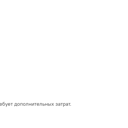
ебует дополнительных затрат.