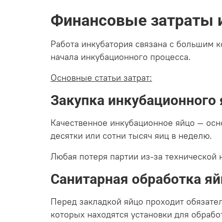
Финансовые затраты 
Работа инкубатория связана с большим к
начала инкубационного процесса.
Основные статьи затрат:
Закупка инкубационного 
Качественное инкубационное яйцо — осн
десятки или сотни тысяч яиц в неделю.
Любая потеря партии из-за технической
Санитарная обработка яй
Перед закладкой яйцо проходит обязате
которых находятся установки для обра