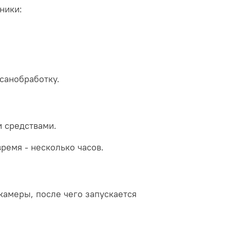
ники:
санобработку.
 средствами.
ремя - несколько часов.
амеры, после чего запускается