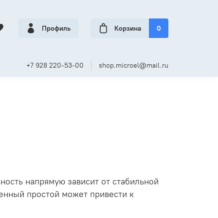
Профиль
Корзина
0
+7 928 220-53-00
shop.microel@mail.ru
ность напрямую зависит от стабильной
енный простой может привести к