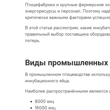
Птицефабрики и крупные фермерские хоз
энергоресурсы и персонал. Поэтому над
критически важными факторами успешно
В этой статье рассмотрим, какие инкуба
правильный выбор поставщика оборудов
потерь.
Виды промышленных и
В промышленном птицеводстве использу
инкубационного яйца.
Наиболее распространёнными являются 
8000 яиц
16000 яиц