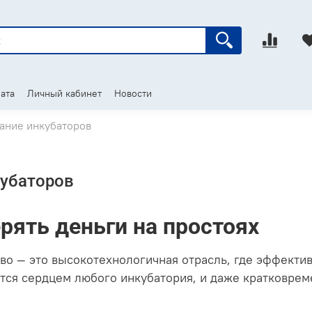
ата
Личный кабинет
Новости
ание инкубаторов
убаторов
рять деньги на простоях
 — это высокотехнологичная отрасль, где эффектив
тся сердцем любого инкубатория, и даже кратковрем