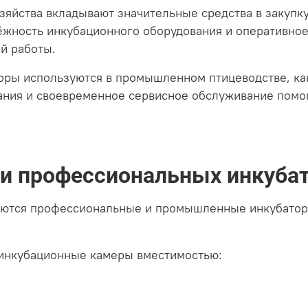
яйства вкладывают значительные средства в закупку
ёжность инкубационного оборудования и оперативное
й работы.
торы используются в промышленном птицеводстве, ка
ания и своевременное сервисное обслуживание помо
 профессиональных инкуба
ются профессиональные и промышленные инкубатор
инкубационные камеры вместимостью: