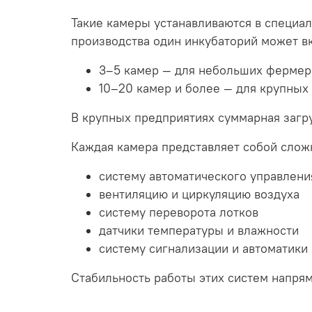
Такие камеры устанавливаются в специал
производства один инкубаторий может в
3–5 камер — для небольших фермер
10–20 камер и более — для крупных
В крупных предприятиях суммарная загр
Каждая камера представляет собой сло
систему автоматического управлени
вентиляцию и циркуляцию воздуха
систему переворота лотков
датчики температуры и влажности
систему сигнализации и автоматики
Стабильность работы этих систем напря