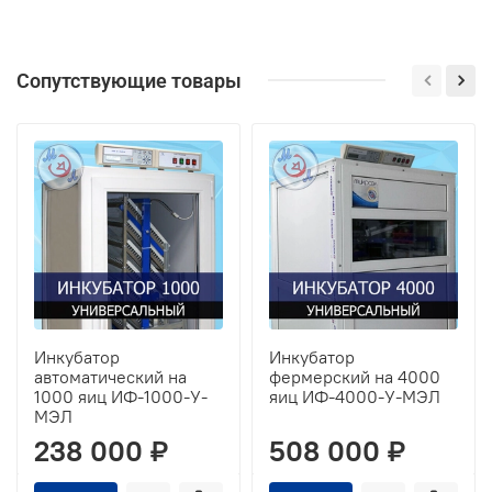
Сопутствующие товары
Инкубатор
Инкубатор
автоматический на
фермерский на 4000
1000 яиц ИФ-1000-У-
яиц ИФ-4000-У-МЭЛ
МЭЛ
238 000 ₽
508 000 ₽