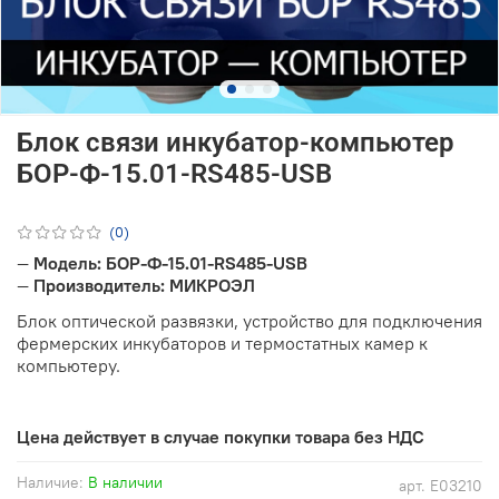
Блок связи инкубатор-компьютер
БОР-Ф-15.01-RS485-USB
(0)
—
Модель: БОР-Ф-15.01-RS485-USB
—
Производитель: МИКРОЭЛ
Блок оптической развязки, устройство для подключения
фермерских инкубаторов и термостатных камер к
компьютеру.
Цена действует в случае покупки товара без НДС
Наличие:
В наличии
арт.
E03210