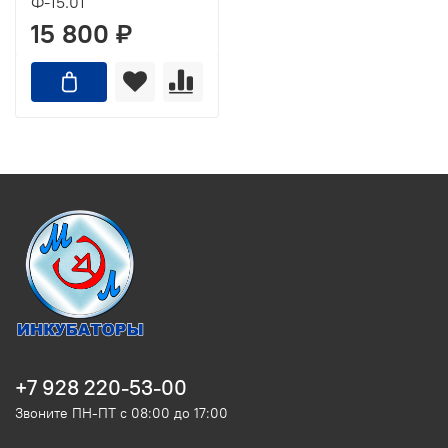
Ф-15.01
15 800 ₽
+7 928 220-53-00
Звоните ПН-ПТ с 08:00 до 17:00