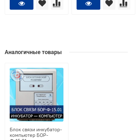
Аналогичные товары
Блок связи инкубатор-
компьютер БОР-