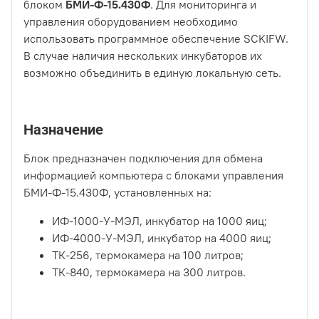
блоком
БМИ-Ф-15.430Ф
. Для мониторинга и
управления оборудованием необходимо
использовать программное обеспечение SCKIFW.
В случае наличия нескольких инкубаторов их
возможно объединить в единую локальную сеть.
Назначение
Блок предназначен подключения для обмена
информацией компьютера с блоками управления
БМИ-Ф-15.430Ф, установленных на:
ИФ-1000-У-МЭЛ, инкубатор на 1000 яиц;
ИФ-4000-У-МЭЛ, инкубатор на 4000 яиц;
ТК-256, термокамера на 100 литров;
ТК-840, термокамера на 300 литров.