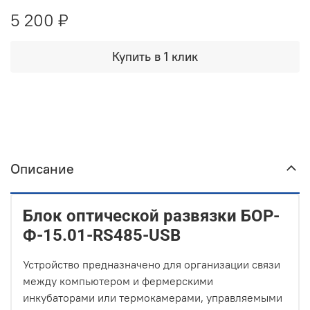
5 200 ₽
Купить в 1 клик
Описание
Блок оптической развязки БОР-
Ф-15.01-RS485-USB
Устройство предназначено для организации связи
между компьютером и фермерскими
инкубаторами или термокамерами, управляемыми