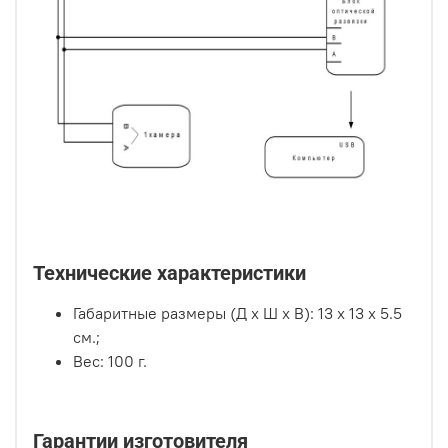
Технические характеристики
Габаритные размеры (Д х Ш х В): 13 х 13 х 5.5
см.;
Вес: 100 г.
Гарантии изготовителя