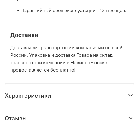
Гарантийный срок эксплуатации - 12 месяцев.
Доставка
Доставляем транспортными компаниями по всей
России. Упаковка и доставка Товара на склад
транспортной компании в Невинномысске
предоставляется бесплатно!
Характеристики
Отзывы